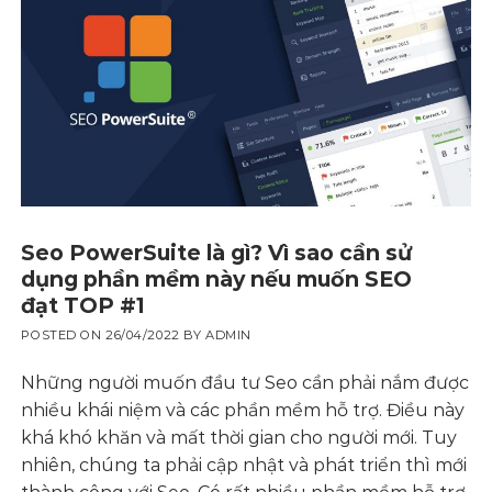
Seo PowerSuite là gì? Vì sao cần sử
dụng phần mềm này nếu muốn SEO
đạt TOP #1
POSTED ON
26/04/2022
BY
ADMIN
Những người muốn đầu tư Seo cần phải nắm được
nhiều khái niệm và các phần mềm hỗ trợ. Điều này
khá khó khăn và mất thời gian cho người mới. Tuy
nhiên, chúng ta phải cập nhật và phát triển thì mới